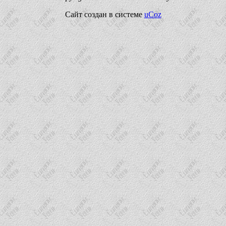
Сайт создан в системе
uCoz