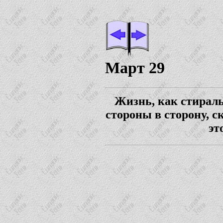
Март 29
Жизнь, как стираль
стороны в сторону, с
эт