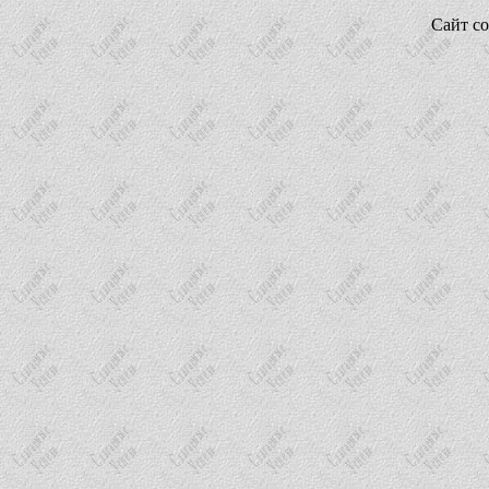
Сайт со